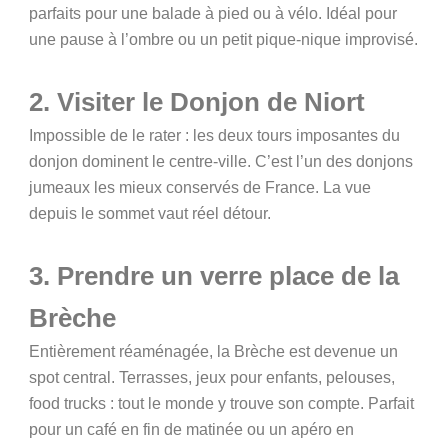
parfaits pour une balade à pied ou à vélo. Idéal pour
une pause à l’ombre ou un petit pique-nique improvisé.
2. Visiter le Donjon de Niort
Impossible de le rater : les deux tours imposantes du
donjon dominent le centre-ville. C’est l’un des donjons
jumeaux les mieux conservés de France. La vue
depuis le sommet vaut réel détour.
3. Prendre un verre place de la
Brèche
Entièrement réaménagée, la Brèche est devenue un
spot central. Terrasses, jeux pour enfants, pelouses,
food trucks : tout le monde y trouve son compte. Parfait
pour un café en fin de matinée ou un apéro en