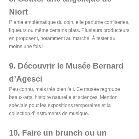
Niort
Plante emblématique du coin, elle parfume confiseries,
liqueurs ou même certains plats. Plusieurs producteurs
en proposent, notamment au marché. À tester au
moins une fois !
9. Découvrir le Musée Bernard
d’Agesci
Peu connu, mais très bien fait. Ce musée regroupe
beaux-arts, histoire naturelle et sciences. Mention
spéciale pour les expositions temporaires et la
collection d’instruments de musique.
10. Faire un brunch ou un