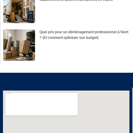
Quel prix pour un déménagement professionnel à Niort
? (Et comment optimiser son budget)