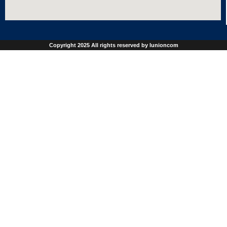
Copyright 2025 All rights reserved by
lunioncom