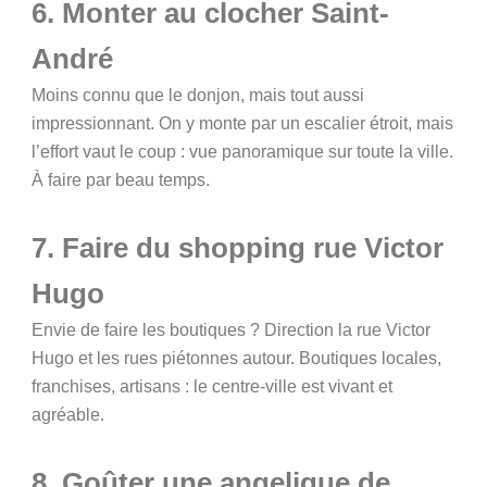
6. Monter au clocher Saint-
André
Moins connu que le donjon, mais tout aussi
impressionnant. On y monte par un escalier étroit, mais
l’effort vaut le coup : vue panoramique sur toute la ville.
À faire par beau temps.
7. Faire du shopping rue Victor
Hugo
Envie de faire les boutiques ? Direction la rue Victor
Hugo et les rues piétonnes autour. Boutiques locales,
franchises, artisans : le centre-ville est vivant et
agréable.
8. Goûter une angelique de