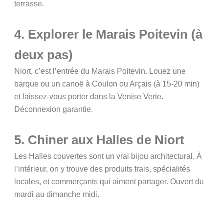
terrasse.
4. Explorer le Marais Poitevin (à
deux pas)
Niort, c’est l’entrée du Marais Poitevin. Louez une
barque ou un canoë à Coulon ou Arçais (à 15-20 min)
et laissez-vous porter dans la Venise Verte.
Déconnexion garantie.
5. Chiner aux Halles de Niort
Les Halles couvertes sont un vrai bijou architectural. À
l’intérieur, on y trouve des produits frais, spécialités
locales, et commerçants qui aiment partager. Ouvert du
mardi au dimanche midi.