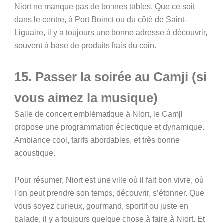
Niort ne manque pas de bonnes tables. Que ce soit
dans le centre, à Port Boinot ou du côté de Saint-
Liguaire, il y a toujours une bonne adresse à découvrir,
souvent à base de produits frais du coin.
15. Passer la soirée au Camji (si
vous aimez la musique)
Salle de concert emblématique à Niort, le Camji
propose une programmation éclectique et dynamique.
Ambiance cool, tarifs abordables, et très bonne
acoustique.
Pour résumer, Niort est une ville où il fait bon vivre, où
l’on peut prendre son temps, découvrir, s’étonner. Que
vous soyez curieux, gourmand, sportif ou juste en
balade, il y a toujours quelque chose à faire à Niort. Et