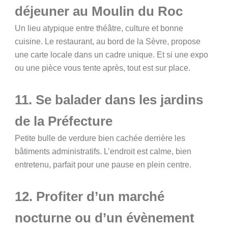
déjeuner au Moulin du Roc
Un lieu atypique entre théâtre, culture et bonne
cuisine. Le restaurant, au bord de la Sèvre, propose
une carte locale dans un cadre unique. Et si une expo
ou une pièce vous tente après, tout est sur place.
11. Se balader dans les jardins
de la Préfecture
Petite bulle de verdure bien cachée derrière les
bâtiments administratifs. L’endroit est calme, bien
entretenu, parfait pour une pause en plein centre.
12. Profiter d’un marché
nocturne ou d’un évènement