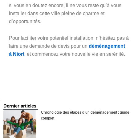
si vous en doutez encore, il ne vous reste qu’à vous
installer dans cette ville pleine de charme et
d’opportunités.
Pour faciliter votre potentiel installation, n’hésitez pas à
faire une demande de devis pour un
déménagement
à Niort
et commencez votre nouvelle vie en sérénité.
Dernier articles
Chronologie des étapes d’un déménagement : guide
complet