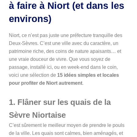
à faire à Niort (et dans les
environs)
Niort, ce n’est pas juste une préfecture tranquille des
Deux-Sèvres. C’est une ville avec du caractère, un
patrimoine riche, des coins de nature apaisants… et
une vraie douceur de vivre. Que vous soyez de
passage, installé ici, ou en week-end dans le coin,
voici une sélection de
15 idées simples et locales
pour profiter de Niort autrement
.
1. Flâner sur les quais de la
Sèvre Niortaise
C’est sûrement le meilleur moyen de prendre le pouls
de la ville. Les quais sont calmes, bien aménagés, et