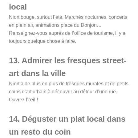
local
Niort bouge, surtout l’été. Marchés nocturnes, concerts
en plein air, animations place du Donjon…
Renseignez-vous auprès de l’office de tourisme, il y a
toujours quelque chose à faire.
13. Admirer les fresques street-
art dans la ville
Niort a de plus en plus de fresques murales et de petits
coins d’art urbain à découvrir au détour d’une rue.
Ouvrez l’œil !
14. Déguster un plat local dans
un resto du coin