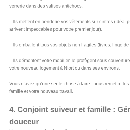
verrerie dans des valises antichocs.
– Ils mettent en penderie vos vêtements sur cintres (idéal 
arrivent impeccables pour votre premier jour).
– Ils emballent tous vos objets non fragiles (livres, linge de
– Ils démontent votre mobilier, le protègent sous couverture
votre nouveau logement à Niort ou dans ses environs.
Vous n’avez qu’une seule chose à faire : nous remettre les 
famille et votre nouveau travail.
4. Conjoint suiveur et famille : Gér
douceur