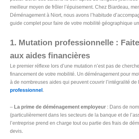
meilleur moyen de frôler l’épuisement. Chez Biardeau, m
Déménagement à Niort, nous avons l’habitude d’accompagne
guide complet pour faire de votre mobilité géographique un
1. Mutation professionnelle : Faite
aux aides financières
Le premier réflexe lors d’une mutation n’est pas de cherche
financement de votre mobilité. Un déménagement pour moti
à de nombreuses aides qui peuvent couvrir l’intégralité de 
professionnel
.
–
La prime de déménagement employeur
: Dans de nomb
(particulièrement dans les secteurs de la banque et de l’ass
l’entreprise prend en charge tout ou partie des frais de d
devis.